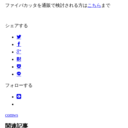
ファイバカッタを通販で検討される方は
こちら
まで
シェアする
フォローする
comws
関連記事