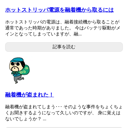
ホットストリッパ電源を融着機から取るには
ホットストリッパの電源は、融着接続機から取ることが
通常であった時期がありました。 今はバッテリ駆動がメ
インとなってしまっていますが、融...
記事を読む
融着機が盗まれた！
融着機が盗まれてしまう･･･ そのような事件をちょくちょ
くお聞きするようになって久しいのですが、 身に覚えは
ないでしょうか？ ...