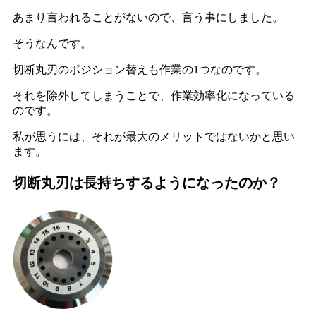
あまり言われることがないので、言う事にしました。
そうなんです。
切断丸刃のポジション替えも作業の1つなのです。
それを除外してしまうことで、作業効率化になっている
のです。
私が思うには、それが最大のメリットではないかと思い
ます。
切断丸刃は長持ちするようになったのか？