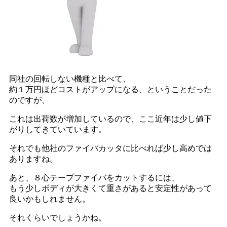
同社の回転しない機種と比べて、
約１万円ほどコストがアップになる、ということだった
のですが、
これは出荷数が増加しているので、ここ近年は少し値下
がりしてきていています。
それでも他社のファイバカッタに比べれば少し高めでは
ありますね。
あと、８心テープファイバをカットするには、
もう少しボディが大きくて重さがあると安定性があって
良いかもしれません。
それくらいでしょうかね。