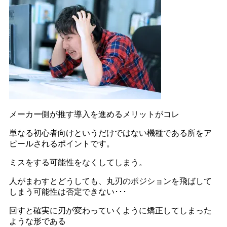
メーカー側が推す導入を進めるメリットがコレ
単なる初心者向けというだけではない機種である所をア
ピールされるポイントです。
ミスをする可能性をなくしてしまう。
人がまわすとどうしても、丸刃のポジションを飛ばして
しまう可能性は否定できない･･･
回すと確実に刃が変わっていくように矯正してしまった
ような形である