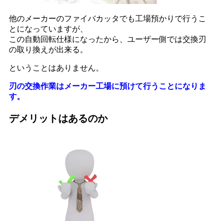
他のメーカーのファイバカッタでも工場預かりで行うこ
とになっていますが、
この自動回転仕様になったから、ユーザー側では交換刃
の取り換えが出来る。
ということはありません。
刃の交換作業はメーカー工場に預けて行うことになりま
す。
デメリットはあるのか