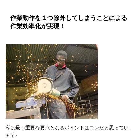
作業動作を１つ除外してしまうことによる
作業効率化が実現！
私は最も重要な要点となるポイントはコレだと思ってい
ます。