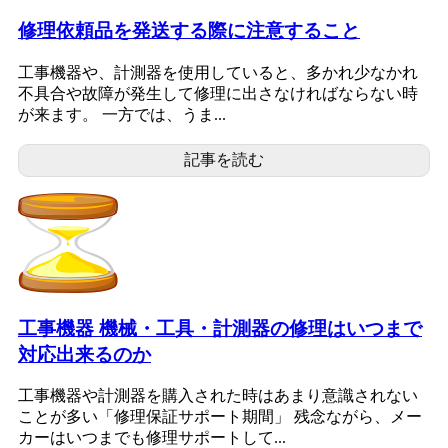
修理依頼品を発送する際に注意すること
工事機器や、計測器を使用していると、多かれ少なかれ
不具合や故障が発生して修理に出さなければならない時
が来ます。 一方では、うま...
記事を読む
工事機器 機械・工具・計測器の修理はいつまで
対応出来るのか
工事機器や計測器を購入された時はあまり意識されない
ことが多い「修理保証サポート期間」 残念ながら、メー
カーはいつまでも修理サポートして...