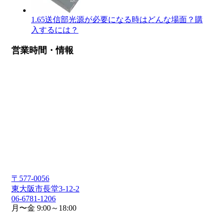
1.65送信部光源が必要になる時はどんな場面？購
入するには？
営業時間・情報
〒577-0056
東大阪市長堂3-12-2
06-6781-1206
月〜金 9:00～18:00