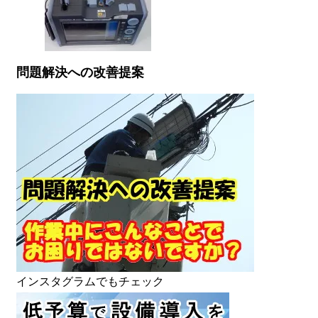
問題解決への改善提案
インスタグラムでもチェック