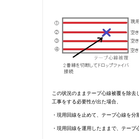
この状況のままテープ心線被覆を除去
工事をする必要性が出た場合、
・現用回線を止めて、テープ心線を分
・現用回線を運用したままで、テープ