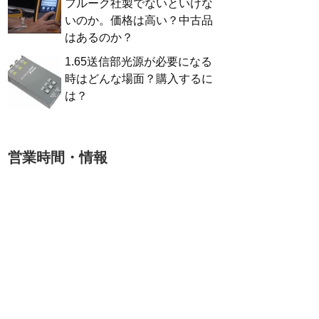
フルーク社製でないといけな
いのか。価格は高い？中古品
はあるのか？
1.65送信部光源が必要になる
時はどんな場面？購入するに
は？
営業時間・情報