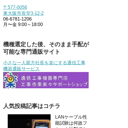
〒577-0056
東大阪市長堂3-12-2
06-6781-1206
月〜金 9:00～18:00
機種選定した後、そのまま手配が
可能な専門通販サイト
小さな一人親方社長を楽にする通信工事
機器通販サービス
人気投稿記事はコチラ
LANケーブル性
能試験は何故フ