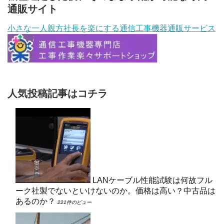
通販サイト
小さな一人親方社長を楽にする通信工事機器通販サービス
人気投稿記事はコチラ
LANケーブル性能試験は何故フル
ーク社製でないといけないのか。価格は高い？中古品は
あるのか？
221件のビュー