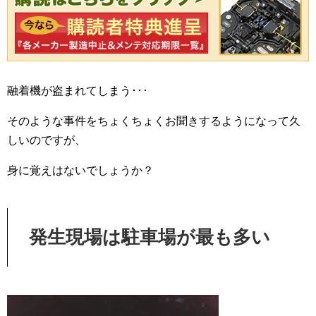
融着機が盗まれてしまう･･･
そのような事件をちょくちょくお聞きするようになって久
しいのですが、
身に覚えはないでしょうか？
発生現場は駐車場が最も多い