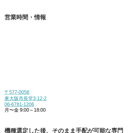
営業時間・情報
〒577-0056
東大阪市長堂3-12-2
06-6781-1206
月〜金 9:00～18:00
機種選定した後、そのまま手配が可能な専門