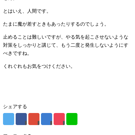
とはいえ、人間です。
たまに魔が差すときもあったりするのでしょう。
止めることは難しいですが、やる気を起こさせないような
対策をしっかりと講じて、もう二度と発生しないようにす
べきですね。
くれぐれもお気をつけください。
シェアする