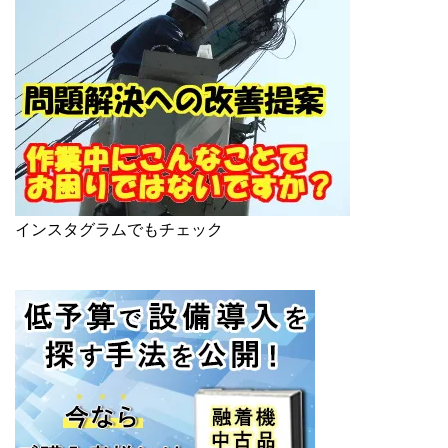
インスタグラムでもチェック