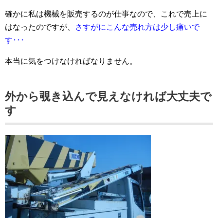
確かに私は機械を販売するのが仕事なので、これで売上に
はなったのですが、
さすがにこんな売れ方は少し痛いで
す･･･
本当に気をつけなければなりません。
外から覗き込んで見えなければ大丈夫で
す