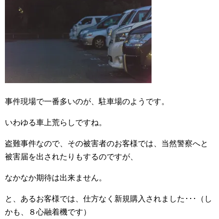
事件現場で一番多いのが、駐車場のようです。
いわゆる車上荒らしですね。
盗難事件なので、その被害者のお客様では、当然警察へと
被害届を出されたりもするのですが、
なかなか期待は出来ません。
と、あるお客様では、仕方なく新規購入されました･･･（し
かも、８心融着機です）