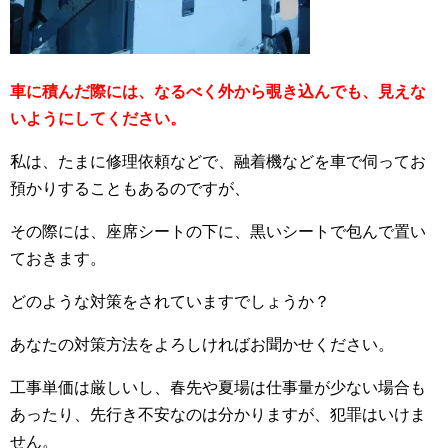
車に積んだ際には、なるべく外から覗き込んでも、見えな
いようにしてください。
私は、たまに修理依頼などで、融着機などを車で伺ってお
預かりすることもあるのですが、
その際には、座席シートの下に、黒いシートで包んで置い
ておきます。
どのような対策をされていますでしょうか？
あなたの対策方法をよろしければお聞かせください。
工事単価は厳しいし、春先や夏場は仕事量が少ない場合も
あったり、先行き不安なのは分かりますが、犯罪はいけま
せん。