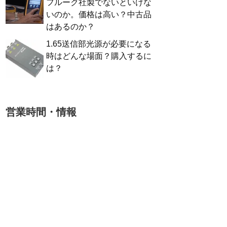
フルーク社製でないといけな
いのか。価格は高い？中古品
はあるのか？
1.65送信部光源が必要になる
時はどんな場面？購入するに
は？
営業時間・情報