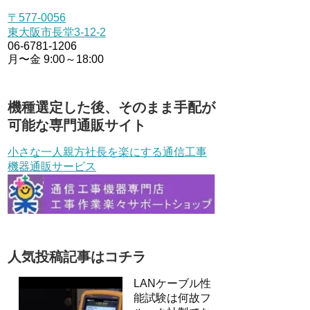
〒577-0056
東大阪市長堂3-12-2
06-6781-1206
月〜金 9:00～18:00
機種選定した後、そのまま手配が
可能な専門通販サイト
小さな一人親方社長を楽にする通信工事
機器通販サービス
人気投稿記事はコチラ
LANケーブル性
能試験は何故フ