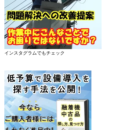
インスタグラムでもチェック