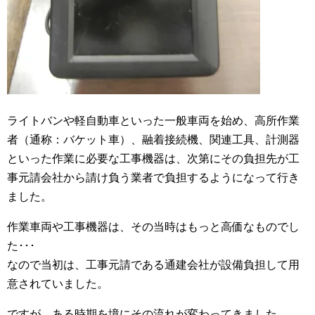
ライトバンや軽自動車といった一般車両を始め、高所作業
者（通称：バケット車）、融着接続機、関連工具、計測器
といった作業に必要な工事機器は、次第にその負担先が工
事元請会社から請け負う業者で負担するようになって行き
ました。
作業車両や工事機器は、その当時はもっと高価なものでし
た･･･
なので当初は、工事元請である通建会社が設備負担して用
意されていました。
ですが、ある時期を境にその流れが変わってきました