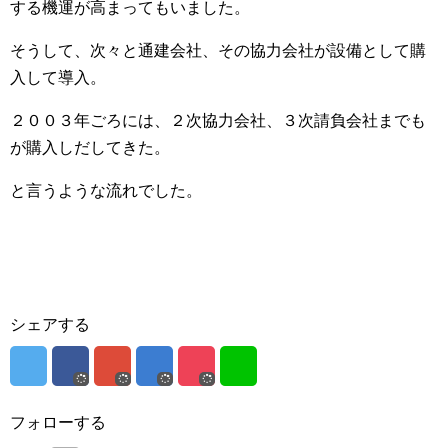
する機運が高まってもいました。
そうして、次々と通建会社、その協力会社が設備として購
入して導入。
２００３年ごろには、２次協力会社、３次請負会社までも
が購入しだしてきた。
と言うような流れでした。
シェアする
フォローする