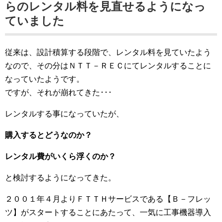
らのレンタル料を見直せるようになっ
ていました
従来は、設計積算する段階で、レンタル料を見ていたよう
なので、その分はＮＴＴ－ＲＥＣにてレンタルすることに
なっていたようです。
ですが、それが崩れてきた･･･
レンタルする事になっていたが、
購入するとどうなのか？
レンタル費がいくら浮くのか？
と検討するようになってきた。
２００１年４月よりＦＴＴＨサービスである【Ｂ－フレッ
ツ】がスタートすることにあたって、一気に工事機器導入