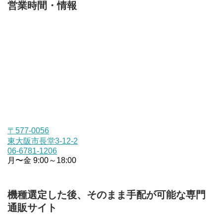
営業時間・情報
〒577-0056
東大阪市長堂3-12-2
06-6781-1206
月〜金 9:00～18:00
機種選定した後、そのまま手配が可能な専門
通販サイト