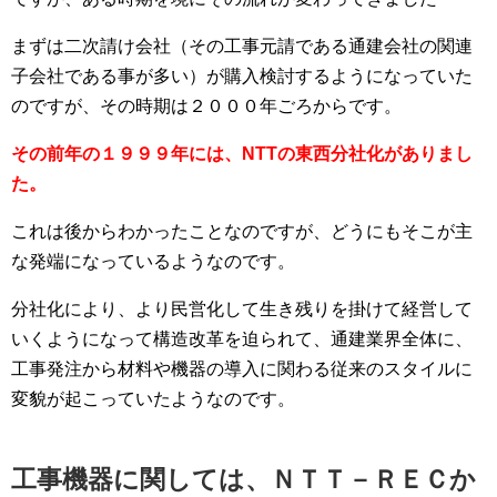
まずは二次請け会社（その工事元請である通建会社の関連
子会社である事が多い）が購入検討するようになっていた
のですが、その時期は２０００年ごろからです。
その前年の１９９９年には、NTTの東西分社化がありまし
た。
これは後からわかったことなのですが、どうにもそこが主
な発端になっているようなのです。
分社化により、より民営化して生き残りを掛けて経営して
いくようになって構造改革を迫られて、通建業界全体に、
工事発注から材料や機器の導入に関わる従来のスタイルに
変貌が起こっていたようなのです。
工事機器に関しては、ＮＴＴ－ＲＥＣか