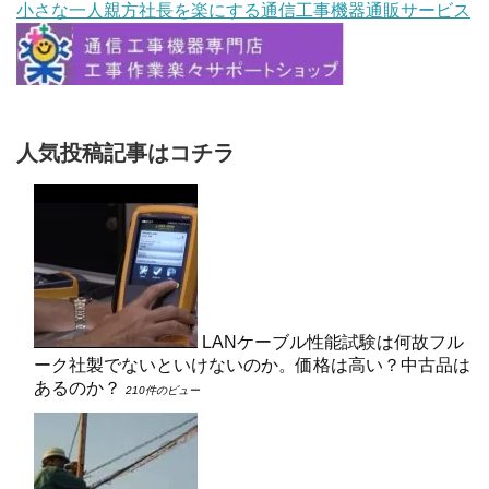
小さな一人親方社長を楽にする通信工事機器通販サービス
人気投稿記事はコチラ
LANケーブル性能試験は何故フル
ーク社製でないといけないのか。価格は高い？中古品は
あるのか？
210件のビュー