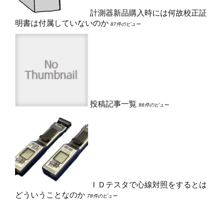
計測器新品購入時には何故校正証
明書は付属していないのか
87件のビュー
投稿記事一覧
86件のビュー
ＩＤテスタで心線対照をするとは
どういうことなのか
78件のビュー