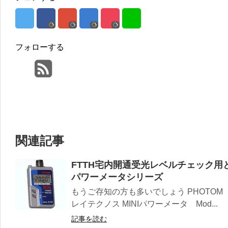
フォローする
関連記事
FTTH宅内開通受光レベルチェック用
パワーメータシリーズ
もうご存知の方も多いでしょう PHOTO
レイテクノス MINIパワーメータ Mod...
記事を読む