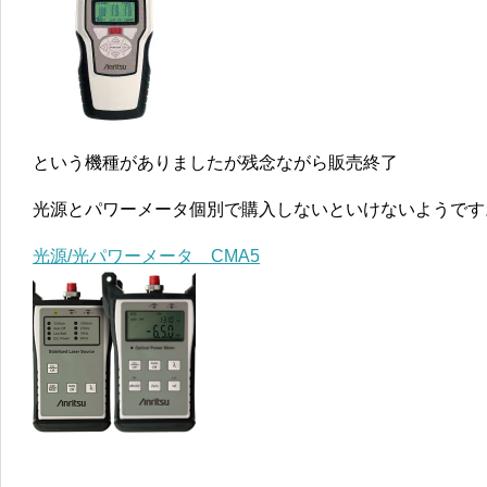
という機種がありましたが残念ながら販売終了
光源とパワーメータ個別で購入しないといけないようです
光源/光パワーメータ CMA5