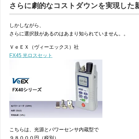
さらに劇的なコストダウンを実現した
しかしながら、
さらに選択肢があるのはあまり知られていません。。
ＶｅＥＸ（ヴィーエックス）社
FX45 光ロスセット
こちらは、光源とパワーセンサ内蔵型で
９８０００円（税別）