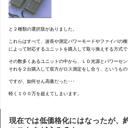
と２種類の選択肢がありました。
これらはすべて、波長や測定パワーモードやファイバの種類
によって対応するユニットを購入して取り換えする方式で
その数多くあるユニットの中から、ＬＤ光源とパワーセン
それを２台購入して双方がロス測定をし合う、というもの
ですが、如何せん高価だった･･･
軽く１００万を超えてしまいます。
現在では低価格化にはなったが、