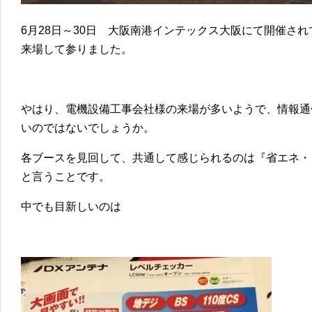
6月28日～30日 大阪南港インテックス大阪にて開催さ
来場して参りました。
やはり、電機設備工事会社様の来場が多いようで、情報通
いのではないでしょうか。
各ブースを見回して、共通して感じられるのは『省エネ・
と言うことです。
中でも目新しいのは