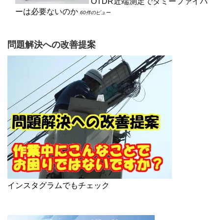
OTDR近端測定でダミーファイバ
ーは必要ないのか
60件のビュー
問題解決への改善提案
インスタグラムでもチェック