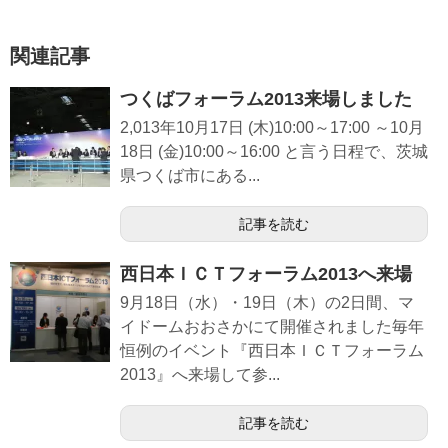
関連記事
つくばフォーラム2013来場しました
2,013年10月17日 (木)10:00～17:00 ～10月
18日 (金)10:00～16:00 と言う日程で、茨城
県つくば市にある...
記事を読む
西日本ＩＣＴフォーラム2013へ来場
9月18日（水）・19日（木）の2日間、マ
イドームおおさかにて開催されました毎年
恒例のイベント『西日本ＩＣＴフォーラム
2013』へ来場して参...
記事を読む