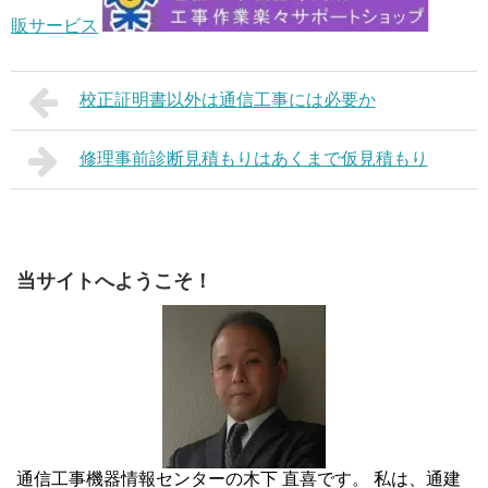
販サービス
校正証明書以外は通信工事には必要か
修理事前診断見積もりはあくまで仮見積もり
当サイトへようこそ！
通信工事機器情報センターの木下 直喜です。 私は、通建