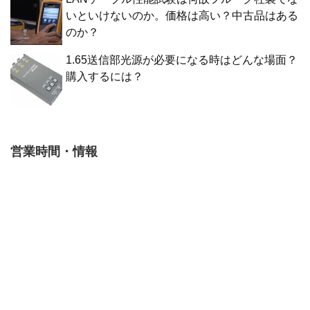
いといけないのか。価格は高い？中古品はある
のか？
1.65送信部光源が必要になる時はどんな場面？
購入するには？
営業時間・情報