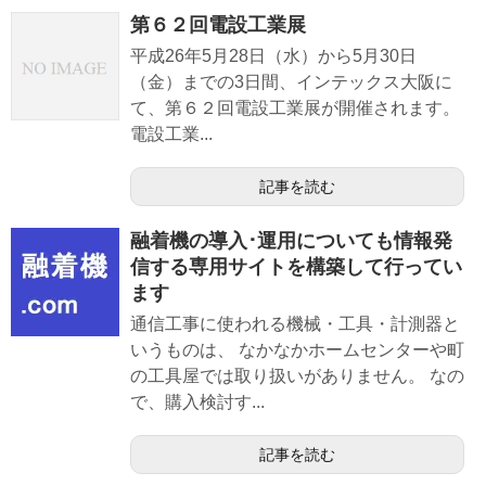
第６２回電設工業展
平成26年5月28日（水）から5月30日
（金）までの3日間、インテックス大阪に
て、第６２回電設工業展が開催されます。
電設工業...
記事を読む
融着機の導入･運用についても情報発
信する専用サイトを構築して行ってい
ます
通信工事に使われる機械・工具・計測器と
いうものは、 なかなかホームセンターや町
の工具屋では取り扱いがありません。 なの
で、購入検討す...
記事を読む