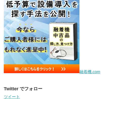
融着機.com
Twitter でフォロー
ツイート