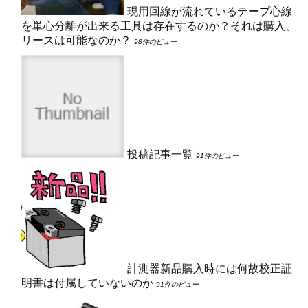
現用回線が流れているテープ心線
を単心分離が出来る工具は存在するのか？それは購入、
リースは可能なのか？
98件のビュー
投稿記事一覧
91件のビュー
計測器新品購入時には何故校正証
明書は付属していないのか
91件のビュー