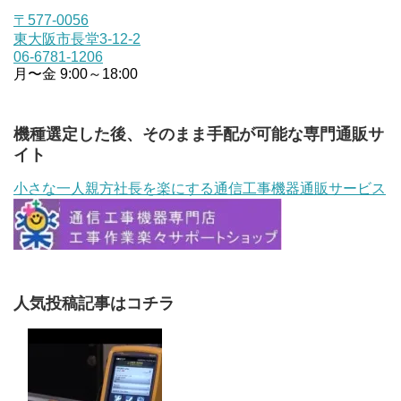
〒577-0056
東大阪市長堂3-12-2
06-6781-1206
月〜金 9:00～18:00
機種選定した後、そのまま手配が可能な専門通販サ
イト
小さな一人親方社長を楽にする通信工事機器通販サービス
人気投稿記事はコチラ