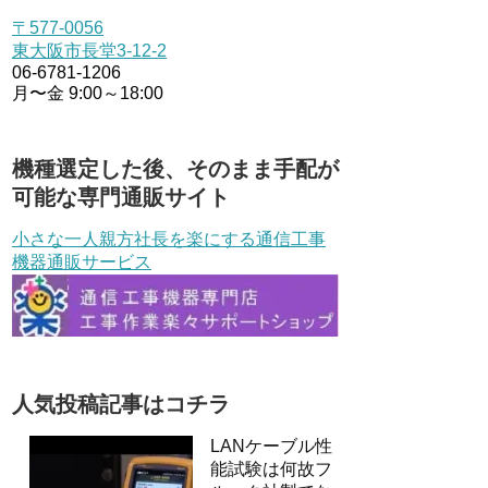
〒577-0056
東大阪市長堂3-12-2
06-6781-1206
月〜金 9:00～18:00
機種選定した後、そのまま手配が
可能な専門通販サイト
小さな一人親方社長を楽にする通信工事
機器通販サービス
人気投稿記事はコチラ
LANケーブル性
能試験は何故フ