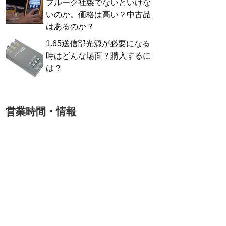
フルーク社製でないといけな
いのか。価格は高い？中古品
はあるのか？
1.65送信部光源が必要になる
時はどんな場面？購入するに
は？
営業時間・情報