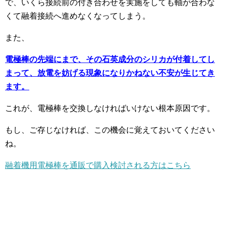
で、いくら接続前の付き合わせを実施をしても軸が合わな
くて融着接続へ進めなくなってしまう。
また、
電極棒の先端にまで、その石英成分のシリカが付着してし
まって、放電を妨げる現象になりかねない不安が生じてき
ます。
これが、電極棒を交換しなければいけない根本原因です。
もし、ご存じなければ、この機会に覚えておいてください
ね。
融着機用電極棒を通販で購入検討される方はこちら