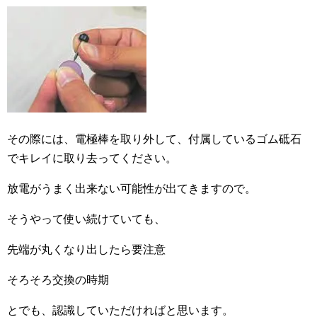
その際には、電極棒を取り外して、付属しているゴム砥石
でキレイに取り去ってください。
放電がうまく出来ない可能性が出てきますので。
そうやって使い続けていても、
先端が丸くなり出したら要注意
そろそろ交換の時期
とでも、認識していただければと思います。