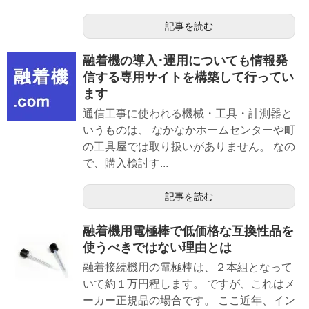
記事を読む
融着機の導入･運用についても情報発
信する専用サイトを構築して行ってい
ます
通信工事に使われる機械・工具・計測器と
いうものは、 なかなかホームセンターや町
の工具屋では取り扱いがありません。 なの
で、購入検討す...
記事を読む
融着機用電極棒で低価格な互換性品を
使うべきではない理由とは
融着接続機用の電極棒は、２本組となって
いて約１万円程します。 ですが、これはメ
ーカー正規品の場合です。 ここ近年、イン