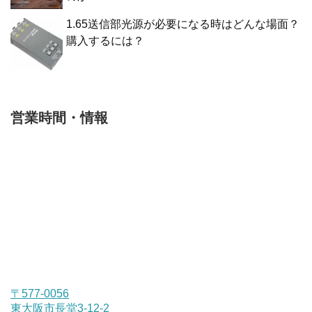
1.65送信部光源が必要になる時はどんな場面？
購入するには？
営業時間・情報
〒577-0056
東大阪市長堂3-12-2