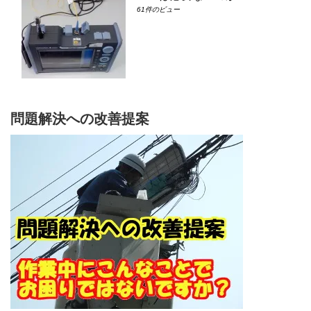
61件のビュー
問題解決への改善提案