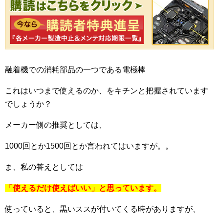
融着機での消耗部品の一つである電極棒
これはいつまで使えるのか、をキチンと把握されています
でしょうか？
メーカー側の推奨としては、
1000回とか1500回とか言われてはいますが。。
ま、私の答えとしては
「使えるだけ使えばいい」と思っています。
使っていると、黒いススが付いてくる時がありますが、