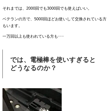
それまでは、2000回でも3000回でも使えばいい。
ベテランの方で、5000回ほどお使いして交換されている方
もいます。
一万回以上も使われている方も･･･
では、電極棒を使いすぎると
どうなるのか？