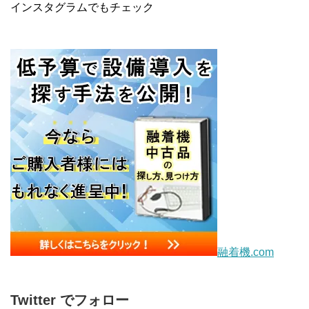
インスタグラムでもチェック
融着機.com
Twitter でフォロー