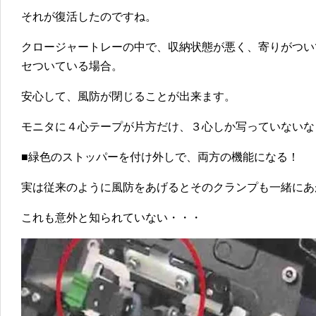
それが復活したのですね。
クロージャートレーの中で、収納状態が悪く、寄りがつい
セついている場合。
安心して、風防が閉じることが出来ます。
モニタに４心テープが片方だけ、３心しか写っていないな
■緑色のストッパーを付け外しで、両方の機能になる！
実は従来のように風防をあげるとそのクランプも一緒にあ
これも意外と知られていない・・・