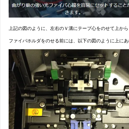
上記の図のように、左右のＶ溝にテープ心をのせて上から
ファイバホルダをのせる前には、以下の図のように上にあ