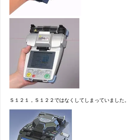
Ｓ１２１，Ｓ１２２ではなくしてしまっていました。