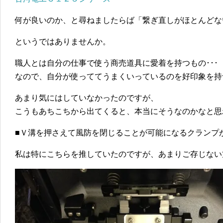
何が良いのか、と尋ねましたらば「繋ぎ直しがほとんどな
というではありませんか。
職人とは自分の仕事で使う商売道具に愛着を持つもの･･･
なので、自分が使っててうまくいっているのを好印象を持
あまり気にはしていなかったのですが、
こうもあちこちから出てくると、本当にそうなのかなと思
■Ｖ溝を押さえて風防を閉じることが可能になるクランプ
私は特にこちらを推していたのですが、あまりご存じない方