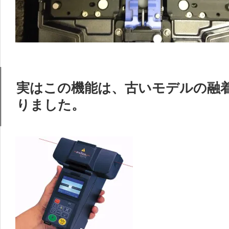
実はこの機能は、古いモデルの融
りました。