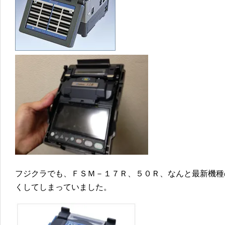
フジクラでも、ＦＳＭ－１７Ｒ、５０Ｒ、なんと最新機種
くしてしまっていました。