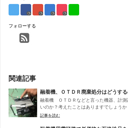
フォローする
関連記事
融着機、ＯＴＤＲ廃棄処分はどうする
融着機 ＯＴＤＲなどと言った機器、計測
いのか？考えたことはありますでしょうか
記事を読む