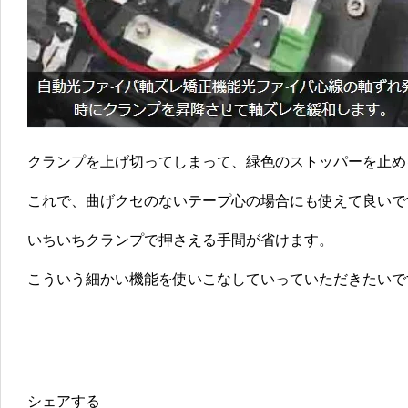
クランプを上げ切ってしまって、緑色のストッパーを止め
これで、曲げクセのないテープ心の場合にも使えて良いで
いちいちクランプで押さえる手間が省けます。
こういう細かい機能を使いこなしていっていただきたいで
シェアする