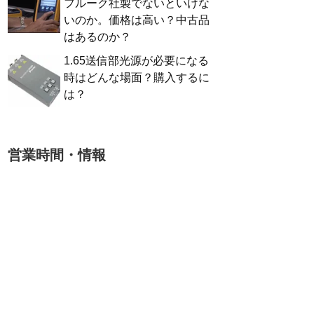
フルーク社製でないといけな
いのか。価格は高い？中古品
はあるのか？
1.65送信部光源が必要になる
時はどんな場面？購入するに
は？
営業時間・情報