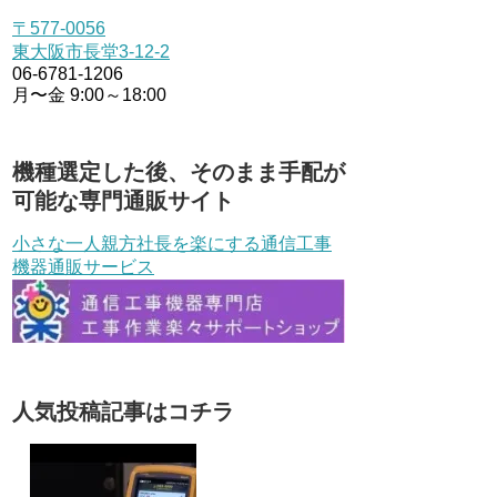
〒577-0056
東大阪市長堂3-12-2
06-6781-1206
月〜金 9:00～18:00
機種選定した後、そのまま手配が
可能な専門通販サイト
小さな一人親方社長を楽にする通信工事
機器通販サービス
人気投稿記事はコチラ