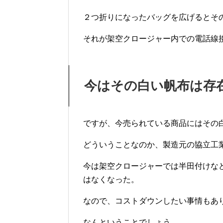
２つ折りになったバッグを広げるとそ
それが架空クロージャー内での電話線
今はその白い帆布は存
ですが、今売られている商品にはその
どういうことなのか、製造元の協立工
今は架空クロージャーでは半田付けな
はなくなった。
なので、コストダウンしたい事情もあ
なんということでしょう。