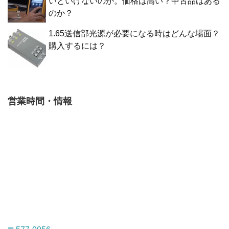
いといけないのか。価格は高い？中古品はある
のか？
1.65送信部光源が必要になる時はどんな場面？
購入するには？
営業時間・情報