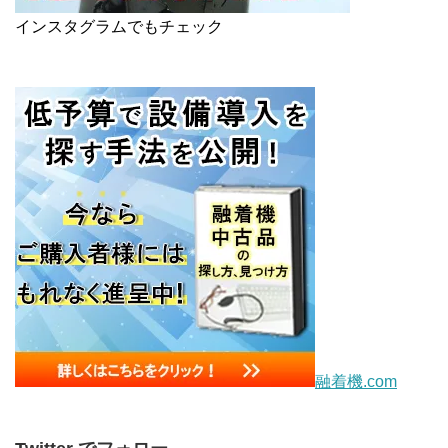
インスタグラムでもチェック
融着機.com