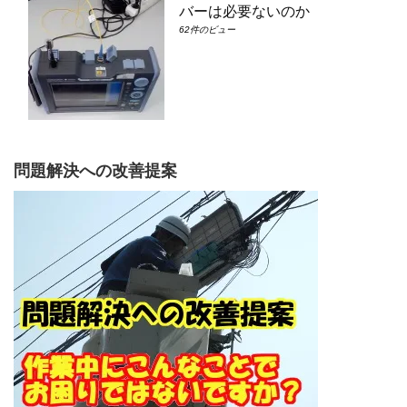
バーは必要ないのか
62件のビュー
問題解決への改善提案