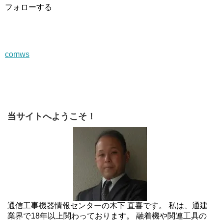
フォローする
comws
当サイトへようこそ！
通信工事機器情報センターの木下 直喜です。 私は、通建
業界で18年以上関わっております。 融着機や関連工具の