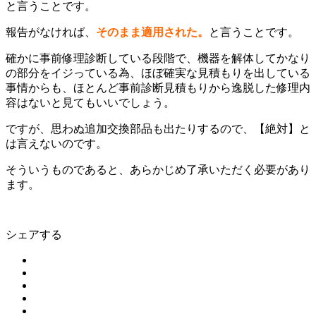
と言うことです。
報告がなければ、
そのまま適用された。
と言うことです。
確かに事前修理診断している段階で、機器を解体してかなり
の部分をイジっている為、ほぼ確実な見積もりを出している
事情からも、ほとんど事前診断見積もりから逸脱した修理内
容はないと見てもいいでしょう。
ですが、思わぬ追加交換部品も出たりするので、【絶対】と
は言えないのです。
そういうものであると、あらかじめ了承いただく必要があり
ます。
シェアする