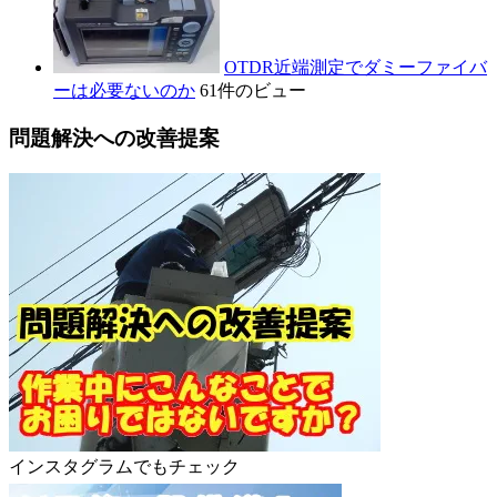
OTDR近端測定でダミーファイバ
ーは必要ないのか
61件のビュー
問題解決への改善提案
インスタグラムでもチェック