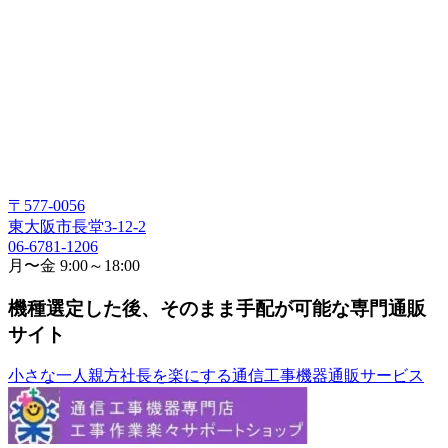
〒577-0056
東大阪市長堂3-12-2
06-6781-1206
月〜金 9:00～18:00
機種選定した後、そのまま手配が可能な専門通販
サイト
小さな一人親方社長を楽にする通信工事機器通販サービス