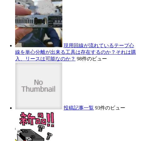
現用回線が流れているテープ心
線を単心分離が出来る工具は存在するのか？それは購
入、リースは可能なのか？
98件のビュー
投稿記事一覧
93件のビュー