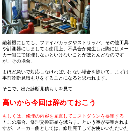
融着機にしても、ファイバカッタやストリッパ、その他工具
や計測器にしましても使用上、不具合が発生した際にはメー
カー側にて修理しないといけないことがほとんどなのです
が、その場合。
よほど急いで対応しなければいけない場合を除いて、まずは
事前診断見積もりをすることになると思われます。
そこで、出た診断見積もりを見て
高いから今回は辞めておこう
もしくは、修理の内容を見直してコストダウンを要望する
＊この場合、修理交換部品を減らす。という事が要望されま
すが、メーカー側としては、修理完了してお使いいただいた