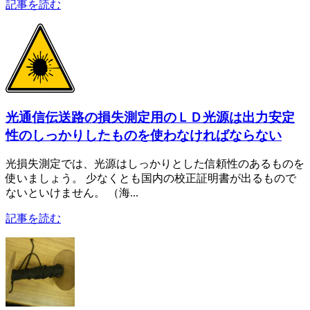
記事を読む
光通信伝送路の損失測定用のＬＤ光源は出力安定
性のしっかりしたものを使わなければならない
光損失測定では、光源はしっかりとした信頼性のあるものを
使いましょう。 少なくとも国内の校正証明書が出るもので
ないといけません。 （海...
記事を読む