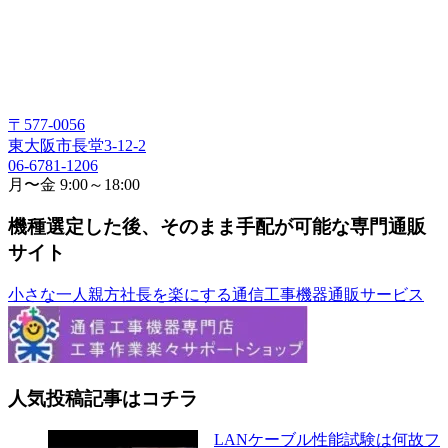
〒577-0056
東大阪市長堂3-12-2
06-6781-1206
月〜金 9:00～18:00
機種選定した後、そのまま手配が可能な専門通販
サイト
小さな一人親方社長を楽にする通信工事機器通販サービス
人気投稿記事はコチラ
LANケーブル性能試験は何故フ