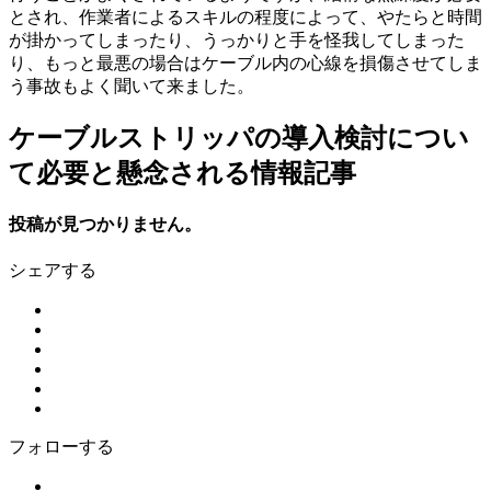
とされ、作業者によるスキルの程度によって、やたらと時間
が掛かってしまったり、うっかりと手を怪我してしまった
り、もっと最悪の場合はケーブル内の心線を損傷させてしま
う事故もよく聞いて来ました。
ケーブルストリッパの導入検討につい
て必要と懸念される情報記事
投稿が見つかりません。
シェアする
フォローする