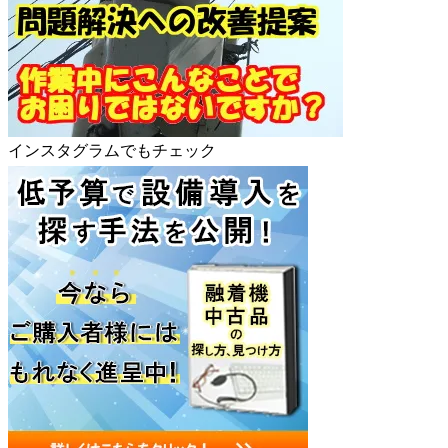
インスタグラムでもチェック