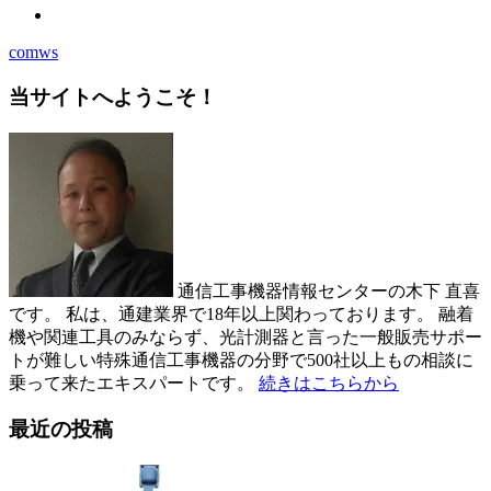
comws
当サイトへようこそ！
通信工事機器情報センターの木下 直喜
です。 私は、通建業界で18年以上関わっております。 融着
機や関連工具のみならず、光計測器と言った一般販売サポー
トが難しい特殊通信工事機器の分野で500社以上もの相談に
乗って来たエキスパートです。
続きはこちらから
最近の投稿