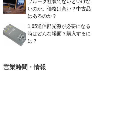
フルーク社製でないといけな
いのか。価格は高い？中古品
はあるのか？
1.65送信部光源が必要になる
時はどんな場面？購入するに
は？
営業時間・情報