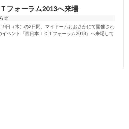
Ｔフォーラム2013へ来場
らせ
・19日（木）の2日間、マイドームおおさかにて開催され
のイベント『西日本ＩＣＴフォーラム2013』へ来場して