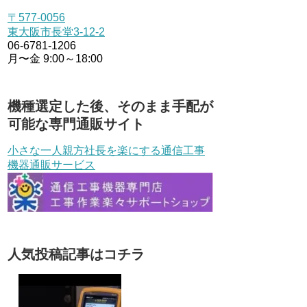
〒577-0056
東大阪市長堂3-12-2
06-6781-1206
月〜金 9:00～18:00
機種選定した後、そのまま手配が
可能な専門通販サイト
小さな一人親方社長を楽にする通信工事
機器通販サービス
人気投稿記事はコチラ