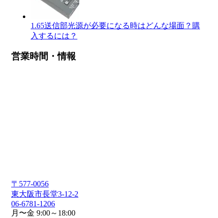
1.65送信部光源が必要になる時はどんな場面？購
入するには？
営業時間・情報
〒577-0056
東大阪市長堂3-12-2
06-6781-1206
月〜金 9:00～18:00