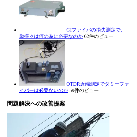
GIファイバの損失測定で、
励振器は何の為に必要なのか
62件のビュー
OTDR近端測定でダミーファ
イバーは必要ないのか
59件のビュー
問題解決への改善提案