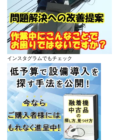
インスタグラムでもチェック